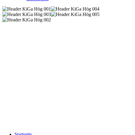
Startseite