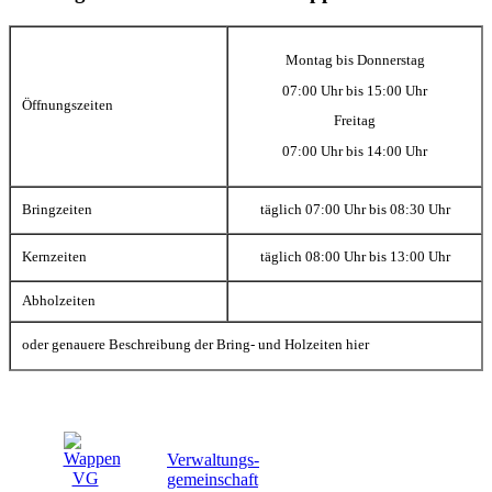
Montag bis Donnerstag
07:00 Uhr bis 15:00 Uhr
Öffnungszeiten
Freitag
07:00 Uhr bis 14:00 Uhr
Bringzeiten
täglich 07:00 Uhr bis 08:30 Uhr
Kernzeiten
täglich 08:00 Uhr bis 13:00 Uhr
Abholzeiten
oder genauere Beschreibung der Bring- und Holzeiten hier
Verwaltungs-
gemeinschaft