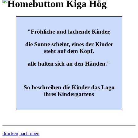
"Fröhliche und lachende Kinder,
die Sonne scheint, eines der Kinder
steht auf dem Kopf,
alle halten sich an den Händen."
So beschreiben die Kinder das Logo
ihres Kindergartens
drucken
nach oben