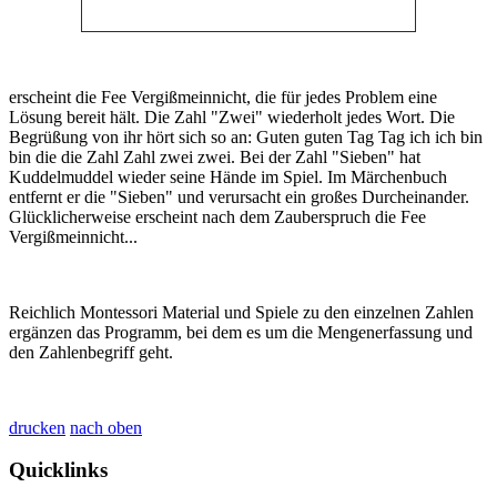
erscheint die Fee Vergißmeinnicht, die für jedes Problem eine
Lösung bereit hält. Die Zahl "Zwei" wiederholt jedes Wort. Die
Begrüßung von ihr hört sich so an: Guten guten Tag Tag ich ich bin
bin die die Zahl Zahl zwei zwei. Bei der Zahl "Sieben" hat
Kuddelmuddel wieder seine Hände im Spiel. Im Märchenbuch
entfernt er die "Sieben" und verursacht ein großes Durcheinander.
Glücklicherweise erscheint nach dem Zauberspruch die Fee
Vergißmeinnicht...
Reichlich Montessori Material und Spiele zu den einzelnen Zahlen
ergänzen das Programm, bei dem es um die Mengenerfassung und
den Zahlenbegriff geht.
drucken
nach oben
Quicklinks