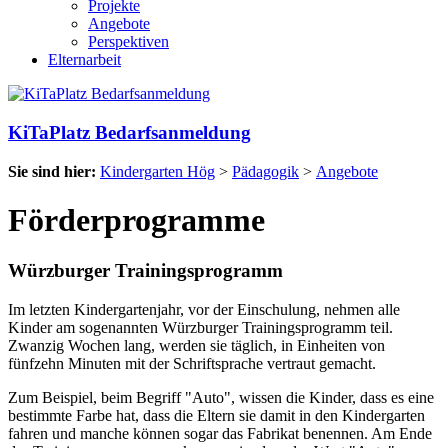
Projekte
Angebote
Perspektiven
Elternarbeit
KiTaPlatz Bedarfsanmeldung
Sie sind hier:
Kindergarten Hög
>
Pädagogik
>
Angebote
Förderprogramme
Würzburger Trainingsprogramm
Im letzten Kindergartenjahr, vor der Einschulung, nehmen alle
Kinder am sogenannten Würzburger Trainingsprogramm teil.
Zwanzig Wochen lang, werden sie täglich, in Einheiten von
fünfzehn Minuten mit der Schriftsprache vertraut gemacht.
Zum Beispiel, beim Begriff "Auto", wissen die Kinder, dass es eine
bestimmte Farbe hat, dass die Eltern sie damit in den Kindergarten
fahren und manche können sogar das Fabrikat benennen. Am Ende