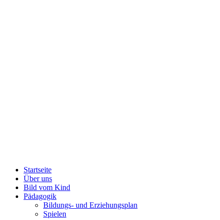
Startseite
Über uns
Bild vom Kind
Pädagogik
Bildungs- und Erziehungsplan
Spielen