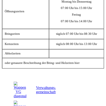
Montag bis Donnerstag
07:00 Uhr bis 15:00 Uhr
Öffnungszeiten
Freitag
07:00 Uhr bis 14:00 Uhr
Bringzeiten
täglich 07:00 Uhr bis 08:30 Uhr
Kernzeiten
täglich 08:00 Uhr bis 13:00 Uhr
Abholzeiten
oder genauere Beschreibung der Bring- und Holzeiten hier
Verwaltungs-
gemeinschaft