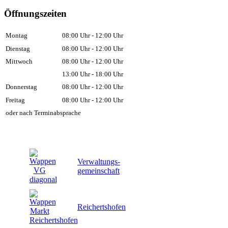
Öffnungszeiten
Montag
08:00 Uhr - 12:00 Uhr
Dienstag
08:00 Uhr - 12:00 Uhr
Mittwoch
08:00 Uhr - 12:00 Uhr
13:00 Uhr - 18:00 Uhr
Donnerstag
08:00 Uhr - 12:00 Uhr
Freitag
08:00 Uhr - 12:00 Uhr
oder nach Terminabsprache
Verwaltungs-
gemeinschaft
Reichertshofen