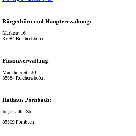
Bürgerbüro und Hauptverwaltung:
Marktstr. 16
85084 Reichertshofen
Finanzverwaltung:
Münchner Str. 30
85084 Reichertshofen
Rathaus Pörnbach:
Ingolstädter Str. 1
85309 Pörnbach