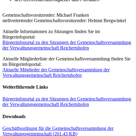
Gemeinschaftsvorsitzender: Michael Franken
stellvertretender Gemeinschaftsvorsitzender: Helmut Bergwinkel
Aktuelle Informationen zu Sitzungen finden Sie im
Bürgerinfoportal:
Bürgerinfoportal zu den Sitzungen der Gemeinschaftsversammlung
der Verwaltungsgemeinschaft Reichertshofen
Aktuelle Mitgliederliste der Gemeinschaftsversammlung finden Sie
im Bürgerinfoportal:
Aktuelle Mitglieder der Gemeinschaftsversammlung der
Verwaltungsgemeinschaft Reichertshofen
Weiterführende Links
Bürgerinfoportal zu den Sitzungen der Gemeinschaftsversammlung
der Verwaltungsgemeinschaft Reichertshofen
Downloads
Geschäftsordnung für die Gemeinschaftsversammlung der
Verwaltungsgemeinschaft
(201.43 KB)