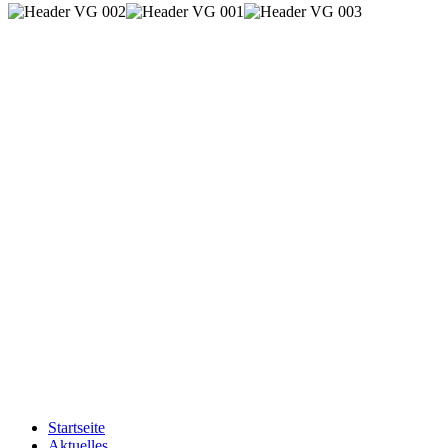
Startseite
Aktuelles