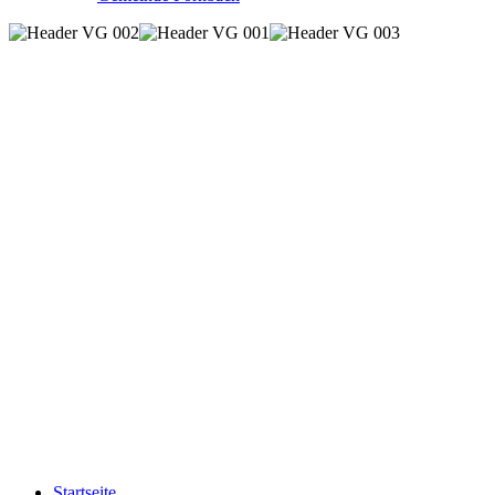
Startseite