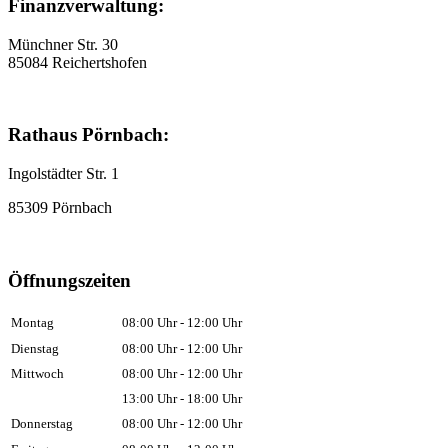
Finanzverwaltung:
Münchner Str. 30
85084 Reichertshofen
Rathaus Pörnbach:
Ingolstädter Str. 1
85309 Pörnbach
Öffnungszeiten
Montag
08:00 Uhr - 12:00 Uhr
Dienstag
08:00 Uhr - 12:00 Uhr
Mittwoch
08:00 Uhr - 12:00 Uhr
13:00 Uhr - 18:00 Uhr
Donnerstag
08:00 Uhr - 12:00 Uhr