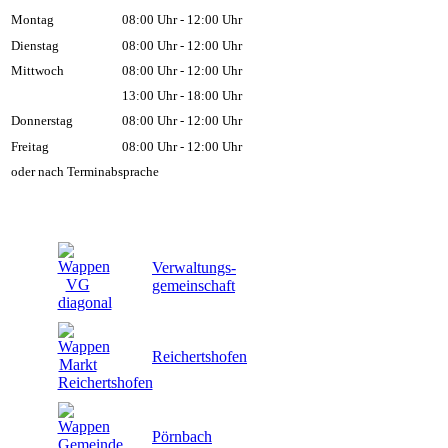
Montag
08:00 Uhr - 12:00 Uhr
Dienstag
08:00 Uhr - 12:00 Uhr
Mittwoch
08:00 Uhr - 12:00 Uhr
13:00 Uhr - 18:00 Uhr
Donnerstag
08:00 Uhr - 12:00 Uhr
Freitag
08:00 Uhr - 12:00 Uhr
oder nach Terminabsprache
Verwaltungs-
gemeinschaft
Reichertshofen
Pörnbach