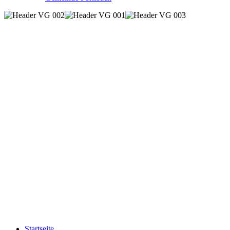
Startseite