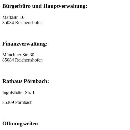
Bürgerbüro und Hauptverwaltung:
Marktstr. 16
85084 Reichertshofen
Finanzverwaltung:
Münchner Str. 30
85084 Reichertshofen
Rathaus Pörnbach:
Ingolstädter Str. 1
85309 Pörnbach
Öffnungszeiten