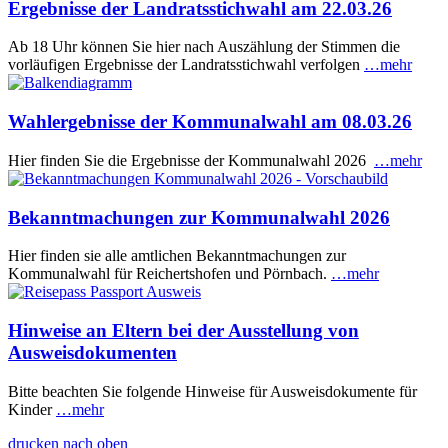
Ergebnisse der Landratsstichwahl am 22.03.26
Ab 18 Uhr können Sie hier nach Auszählung der Stimmen die
vorläufigen Ergebnisse der Landratsstichwahl verfolgen
…mehr
Wahlergebnisse der Kommunalwahl am 08.03.26
Hier finden Sie die Ergebnisse der Kommunalwahl 2026
…mehr
Bekanntmachungen zur Kommunalwahl 2026
Hier finden sie alle amtlichen Bekanntmachungen zur
Kommunalwahl für Reichertshofen und Pörnbach.
…mehr
Hinweise an Eltern bei der Ausstellung von
Ausweisdokumenten
Bitte beachten Sie folgende Hinweise für Ausweisdokumente für
Kinder
…mehr
drucken
nach oben