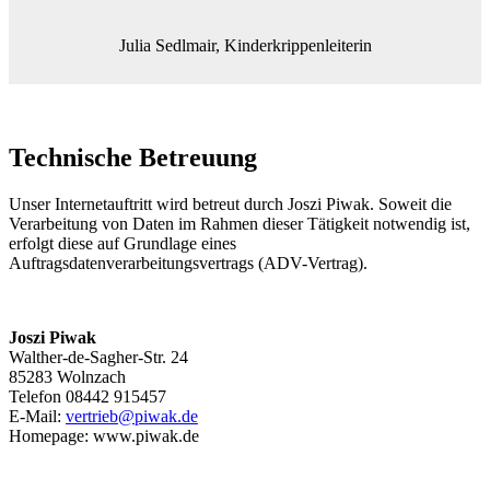
Julia Sedlmair, Kinderkrippenleiterin
Technische Betreuung
Unser Internetauftritt wird betreut durch Joszi Piwak. Soweit die
Verarbeitung von Daten im Rahmen dieser Tätigkeit notwendig ist,
erfolgt diese auf Grundlage eines
Auftragsdatenverarbeitungsvertrags (ADV-Vertrag).
Joszi Piwak
Walther-de-Sagher-Str. 24
85283 Wolnzach
Telefon 08442 915457
E-Mail:
vertrieb@piwak.de
Homepage: www.piwak.de