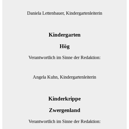
Daniela Lettenbauer, Kindergartenleiterin
Kindergarten
Hög
Verantwortlich im Sinne der Redaktion:
Angela Kuhn, Kindergartenleiterin
Kinderkrippe
Zwergenland
Verantwortlich im Sinne der Redaktion: