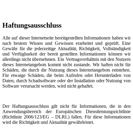
Haftungsausschluss
Alle auf dieser Internetseite bereitgestellten Informationen haben wir
nach bestem Wissen und Gewissen erarbeitet und geprüft. Eine
Gewähr für die jederzeitige Aktualität, Richtigkeit, Vollständigkeit
und Verfügbarkeit der bereit gestellten Informationen können wir
allerdings nicht übernehmen. Ein Vertragsverhältnis mit den Nutzern
dieses Internetangebots kommt nicht zustande. Wir haften nicht für
Schäden, die durch die Nutzung dieses Internetangebots entstehen.
Für etwaige Schäden, die beim Aufrufen oder Herunterladen von
Daten, durch Schadsoftware oder der Installation oder Nutzung von
Software verursacht werden, wird nicht gehaftet.
Der Haftungsausschluss gilt nicht für Informationen, die in den
Anwendungsbereich der Europäischen Dienstleistungsrichtlinie
(Richtlinie 2006/123/EG – DLRL) fallen. Für diese Informationen
wird die Richtigkeit und Aktualität gewährleistet.