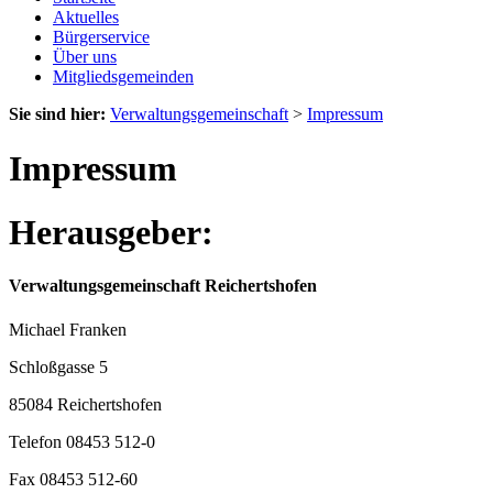
Aktuelles
Bürgerservice
Über uns
Mitgliedsgemeinden
Sie sind hier:
Verwaltungsgemeinschaft
>
Impressum
Impressum
Herausgeber:
Verwaltungsgemeinschaft Reichertshofen
Michael Franken
Schloßgasse 5
85084 Reichertshofen
Telefon 08453 512-0
Fax 08453 512-60