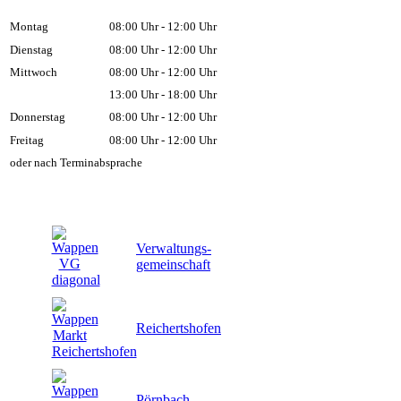
Montag
08:00 Uhr - 12:00 Uhr
Dienstag
08:00 Uhr - 12:00 Uhr
Mittwoch
08:00 Uhr - 12:00 Uhr
13:00 Uhr - 18:00 Uhr
Donnerstag
08:00 Uhr - 12:00 Uhr
Freitag
08:00 Uhr - 12:00 Uhr
oder nach Terminabsprache
Verwaltungs-
gemeinschaft
Reichertshofen
Pörnbach