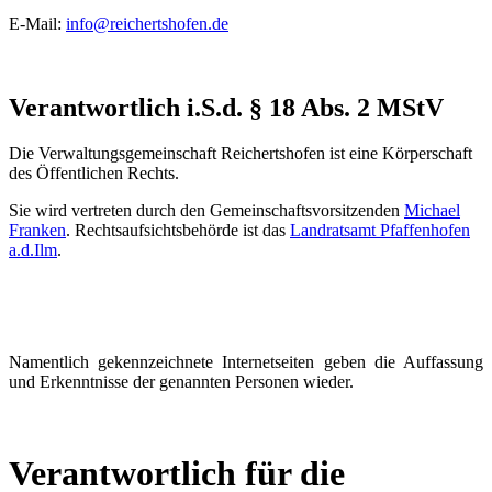
E-Mail:
info@reichertshofen.de
Verantwortlich i.S.d. § 18 Abs. 2 MStV
Die Verwaltungsgemeinschaft Reichertshofen ist eine Körperschaft
des Öffentlichen Rechts.
Sie wird vertreten durch den Gemeinschaftsvorsitzenden
Michael
Franken
. Rechtsaufsichtsbehörde ist das
Landratsamt Pfaffenhofen
a.d.Ilm
.
Namentlich gekennzeichnete Internetseiten geben die Auffassung
und Erkenntnisse der genannten Personen wieder.
Verantwortlich für die