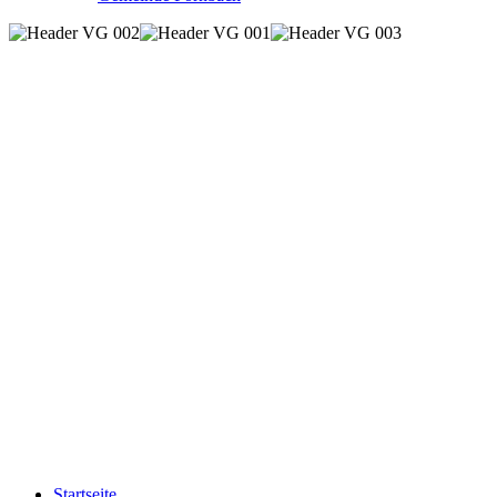
Startseite