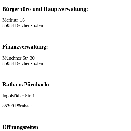
Bürgerbüro und Hauptverwaltung:
Marktstr. 16
85084 Reichertshofen
Finanzverwaltung:
Münchner Str. 30
85084 Reichertshofen
Rathaus Pörnbach:
Ingolstädter Str. 1
85309 Pörnbach
Öffnungszeiten