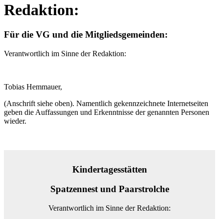
Redaktion:
Für die VG und die Mitgliedsgemeinden:
Verantwortlich im Sinne der Redaktion:
Tobias Hemmauer,
(Anschrift siehe oben). Namentlich gekennzeichnete Internetseiten
geben die Auffassungen und Erkenntnisse der genannten Personen
wieder.
Kindertagesstätten
Spatzennest und Paarstrolche
Verantwortlich im Sinne der Redaktion: