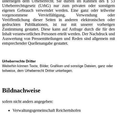
unterliegen dem Urheberrecht. Sie dürfen im Rahmen des § 53
Urheberrechtsgesetz (UrhG) nur zum privaten oder sonstigem
eigenen Gebrauch verwendet werden. Eine ganz oder teilweise
vorgenommene Vervielfältigung, Verwendung oder
Veröffentlichung dieser Seiten in anderen elektronischen oder
gedruckten Publikationen, ist nur mit unserer vorherigen
Zustimmung gestattet. Diese kann auf Anfrage durch die für den
Inhalt verantwortlichen Personen erteilt werden. Der Nachdruck und
Auswertung von Pressemitteilungen und Reden sind allgemein mit
entsprechender Quellenangabe gestattet.
Urheberrechte Dritter
Weiterhin können Texte, Bilder, Grafiken und sonstige Dateien, ganz oder
teilweise, dem Urheberrecht Dritter unterliegen.
Bildnachweise
sofern nicht anders angegeben:
Verwaltungsgemeinschaft Reichertshofen