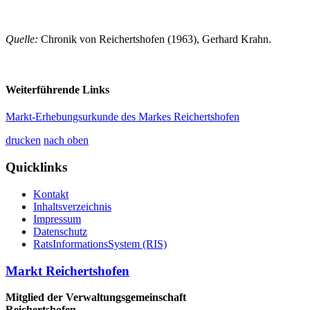
Quelle:
Chronik von Reichertshofen (1963), Gerhard Krahn.
Weiterführende Links
Markt-Erhebungsurkunde des Markes Reichertshofen
drucken
nach oben
Quicklinks
Kontakt
Inhaltsverzeichnis
Impressum
Datenschutz
RatsInformationsSystem (RIS)
Markt Reichertshofen
Mitglied der Verwaltungsgemeinschaft
Reichertshofen