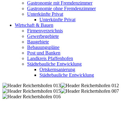
Gastronomie mit Fremdenzimmer
Gastronomie ohne Fremdenzimmer
Unterkünfte Privat
Unterkünfte Privat
Wirtschaft & Bauen
Firmenverzeichnis
Gewerbegebiete
Baugebiete
Bebauungspläne
Post und Banken
Landkreis Pfaffenhofen
Städtebauliche Entwicklung
Ortskernsanierung
Städtebauliche Entwicklung