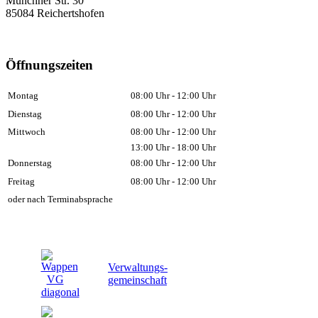
Münchner Str. 30
85084 Reichertshofen
Öffnungszeiten
Montag
08:00 Uhr - 12:00 Uhr
Dienstag
08:00 Uhr - 12:00 Uhr
Mittwoch
08:00 Uhr - 12:00 Uhr
13:00 Uhr - 18:00 Uhr
Donnerstag
08:00 Uhr - 12:00 Uhr
Freitag
08:00 Uhr - 12:00 Uhr
oder nach Terminabsprache
Verwaltungs-
gemeinschaft