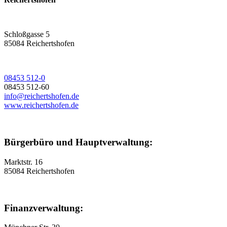
Schloßgasse 5
85084 Reichertshofen
08453 512-0
08453 512-60
info@reichertshofen.de
www.reichertshofen.de
Bürgerbüro und Hauptverwaltung:
Marktstr. 16
85084 Reichertshofen
Finanzverwaltung: