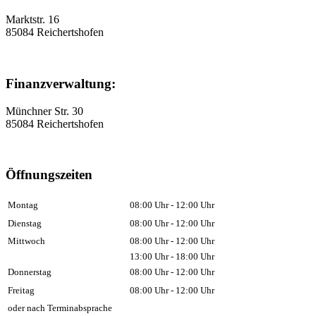
Marktstr. 16
85084 Reichertshofen
Finanzverwaltung:
Münchner Str. 30
85084 Reichertshofen
Öffnungszeiten
Montag
08:00 Uhr - 12:00 Uhr
Dienstag
08:00 Uhr - 12:00 Uhr
Mittwoch
08:00 Uhr - 12:00 Uhr
13:00 Uhr - 18:00 Uhr
Donnerstag
08:00 Uhr - 12:00 Uhr
Freitag
08:00 Uhr - 12:00 Uhr
oder nach Terminabsprache