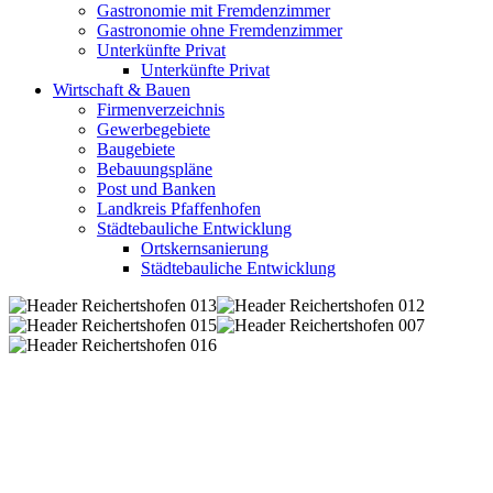
Gastronomie mit Fremdenzimmer
Gastronomie ohne Fremdenzimmer
Unterkünfte Privat
Unterkünfte Privat
Wirtschaft & Bauen
Firmenverzeichnis
Gewerbegebiete
Baugebiete
Bebauungspläne
Post und Banken
Landkreis Pfaffenhofen
Städtebauliche Entwicklung
Ortskernsanierung
Städtebauliche Entwicklung