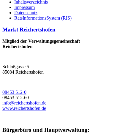
Inhaltsverzeichnis
Impressum
Datenschutz
RatsInformationsSystem (RIS)
Markt Reichertshofen
Mitglied der Verwaltungsgemeinschaft
Reichertshofen
Schloßgasse 5
85084 Reichertshofen
08453 512-0
08453 512-60
info@reichertshofen.de
www.reichertshofen.de
Bürgerbüro und Hauptverwaltung: