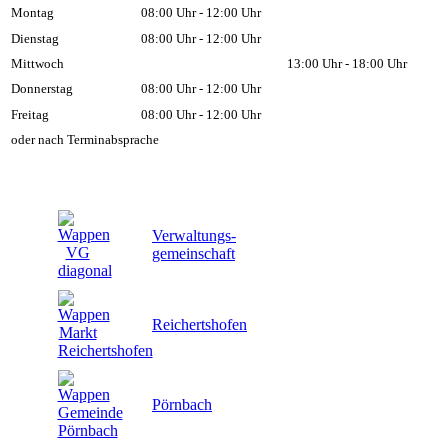
Montag
08:00 Uhr - 12:00 Uhr
Dienstag
08:00 Uhr - 12:00 Uhr
Mittwoch
13:00 Uhr - 18:00 Uhr
Donnerstag
08:00 Uhr - 12:00 Uhr
Freitag
08:00 Uhr - 12:00 Uhr
oder nach Terminabsprache
Verwaltungs-
gemeinschaft
Reichertshofen
Pörnbach