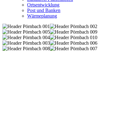
Ortsentwicklung
Post und Banken
Wärmeplanung