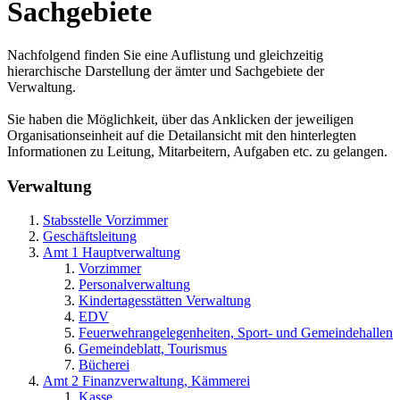
Sachgebiete
Nachfolgend finden Sie eine Auflistung und gleichzeitig
hierarchische Darstellung der ämter und Sachgebiete der
Verwaltung.
Sie haben die Möglichkeit, über das Anklicken der jeweiligen
Organisationseinheit auf die Detailansicht mit den hinterlegten
Informationen zu Leitung, Mitarbeitern, Aufgaben etc. zu gelangen.
Verwaltung
Stabsstelle Vorzimmer
Geschäftsleitung
Amt 1 Hauptverwaltung
Vorzimmer
Personalverwaltung
Kindertagesstätten Verwaltung
EDV
Feuerwehrangelegenheiten, Sport- und Gemeindehallen
Gemeindeblatt, Tourismus
Bücherei
Amt 2 Finanzverwaltung, Kämmerei
Kasse