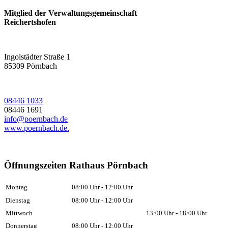
Mitglied der Verwaltungsgemeinschaft
Reichertshofen
Ingolstädter Straße 1
85309
Pörnbach
08446 1033
08446 1691
info@poernbach.de
www.poernbach.de.
Öffnungszeiten Rathaus Pörnbach
Montag
08:00 Uhr - 12:00 Uhr
Dienstag
08:00 Uhr - 12:00 Uhr
Mittwoch
13:00 Uhr - 18:00 Uhr
Donnerstag
08:00 Uhr - 12:00 Uhr