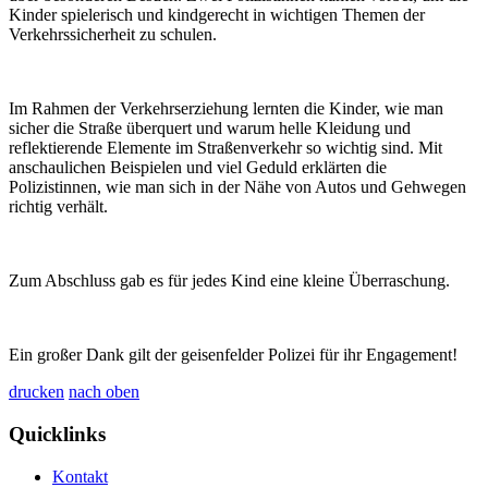
Kinder spielerisch und kindgerecht in wichtigen Themen der
Verkehrssicherheit zu schulen.
Im Rahmen der Verkehrserziehung lernten die Kinder, wie man
sicher die Straße überquert und warum helle Kleidung und
reflektierende Elemente im Straßenverkehr so wichtig sind. Mit
anschaulichen Beispielen und viel Geduld erklärten die
Polizistinnen, wie man sich in der Nähe von Autos und Gehwegen
richtig verhält.
Zum Abschluss gab es für jedes Kind eine kleine Überraschung.
Ein großer Dank gilt der geisenfelder Polizei für ihr Engagement!
drucken
nach oben
Quicklinks
Kontakt