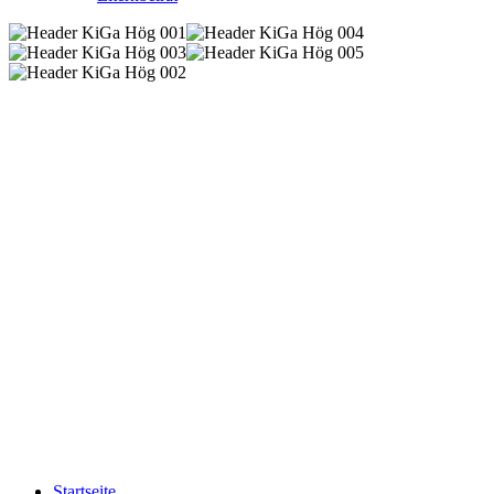
Startseite