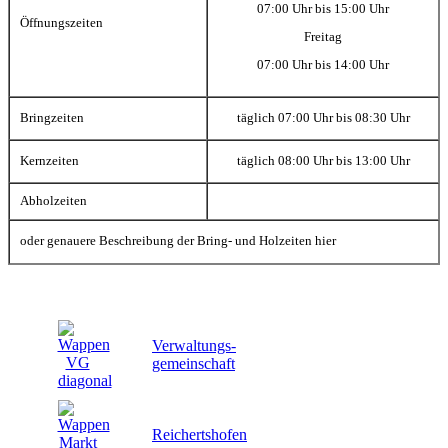
07:00 Uhr bis 15:00 Uhr
Öffnungszeiten
Freitag
07:00 Uhr bis 14:00 Uhr
Bringzeiten
täglich 07:00 Uhr bis 08:30 Uhr
Kernzeiten
täglich 08:00 Uhr bis 13:00 Uhr
Abholzeiten
oder genauere Beschreibung der Bring- und Holzeiten hier
Verwaltungs-
gemeinschaft
Reichertshofen